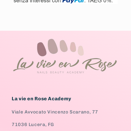
La vie en Rose Academy
Viale Avvocato Vincenzo Scarano, 77
71036 Lucera, FG