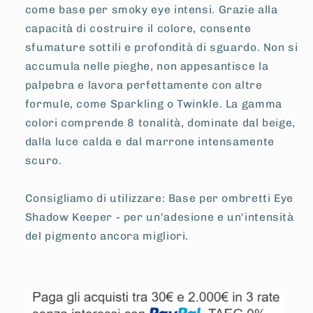
come base per smoky eye intensi. Grazie alla
capacità di costruire il colore, consente
sfumature sottili e profondità di sguardo. Non si
accumula nelle pieghe, non appesantisce la
palpebra e lavora perfettamente con altre
formule, come Sparkling o Twinkle. La gamma
colori comprende 8 tonalità, dominate dal beige,
dalla luce calda e dal marrone intensamente
scuro.
Consigliamo di utilizzare: Base per ombretti Eye
Shadow Keeper - per un'adesione e un'intensità
del pigmento ancora migliori.