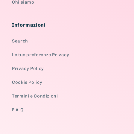
Chi siamo
Informazioni
Search
Le tue preferenze Privacy
Privacy Policy
Cookie Policy
Termini e Condizioni
F.A.Q.