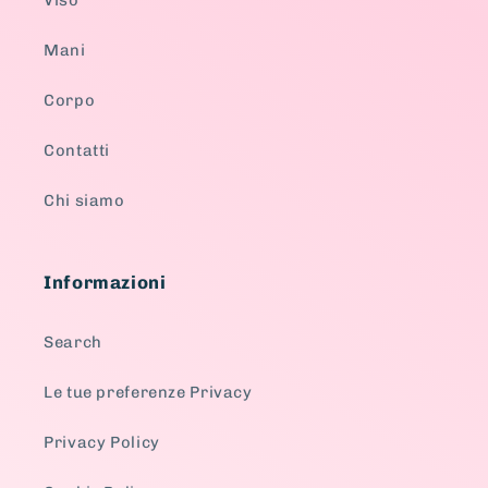
Mani
Corpo
Contatti
Chi siamo
Informazioni
Search
Le tue preferenze Privacy
Privacy Policy