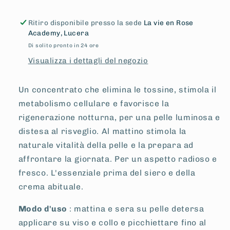
Ritiro disponibile presso la sede
La vie en Rose
Academy, Lucera
Di solito pronto in 24 ore
Visualizza i dettagli del negozio
Un concentrato che elimina le tossine, stimola il
metabolismo cellulare e favorisce la
rigenerazione notturna, per una pelle luminosa e
distesa al risveglio. Al mattino stimola la
naturale vitalità della pelle e la prepara ad
affrontare la giornata. Per un aspetto radioso e
fresco. L'essenziale prima del siero e della
crema abituale.
Modo d'uso
: mattina e sera su pelle detersa
applicare su viso e collo e picchiettare fino al