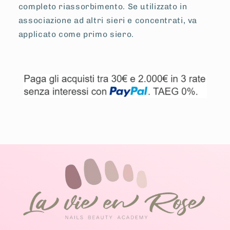
completo riassorbimento. Se utilizzato in
associazione ad altri sieri e concentrati, va
applicato come primo siero.